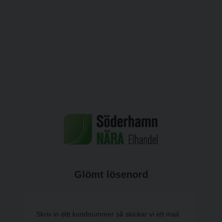
Glömt lösenord
Skriv in ditt kundnummer så skickar vi ett mail